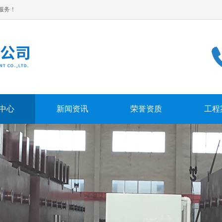
服务！
中心
新闻资讯
荣誉资质
工程