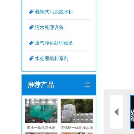
叠螺式污泥脱水机
污水处理设备
废气净化处理设备
水处理填料系列
推荐产品
湖水一体化净水器
不锈钢一体化净水器