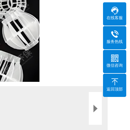
在线客服
服务热线
微信咨询
返回顶部