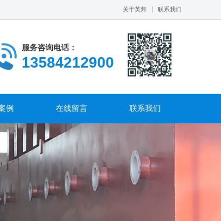
关于英邦
联系我们
服务咨询电话：
13584212900
案例
在线留言
联系我们