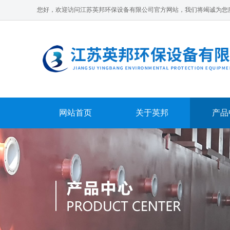
您好，欢迎访问江苏英邦环保设备有限公司官方网站，我们将竭诚为您
网站首页
关于英邦
产品